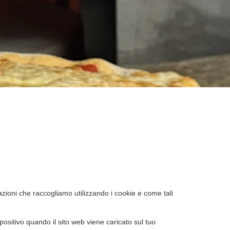
mazioni che raccogliamo utilizzando i cookie e come tali
positivo quando il sito web viene caricato sul tuo