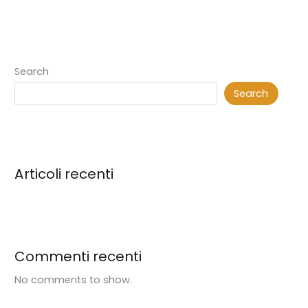
Search
Search
Articoli recenti
Commenti recenti
No comments to show.